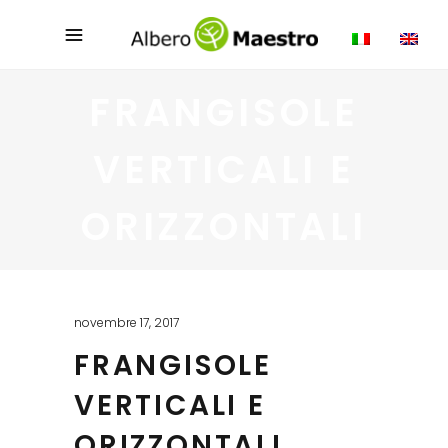
FRANGISOLE
VERTICALI E
ORIZZONTALI
novembre 17, 2017
FRANGISOLE
VERTICALI E
ORIZZONTALI