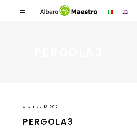
PERGOLA3
dicembre 18, 2017
PERGOLA3